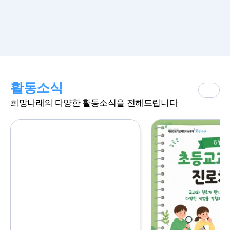
활동소식
희망나래의 다양한 활동소식을 전해드립니다