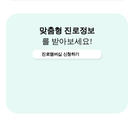
맞춤형 진로정보
를 받아보세요!
진로멤버십 신청하기