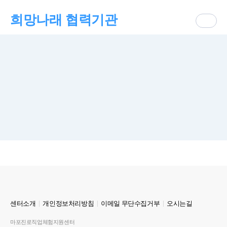
희망나래 협력기관
센터소개
개인정보처리방침
이메일 무단수집거부
오시는길
마포진로직업체험지원센터