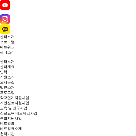
센터소개
프로그램
네트워크
센터소식
센터소개
센터개요
연혁
직원소개
오시는길
법인소개
프로그램
학교연계지원사업
개인진로지원사업
교육 및 연구사업
진로교육 네트워크사업
특별지원사업
네트워크
네트워크소개
협력기관