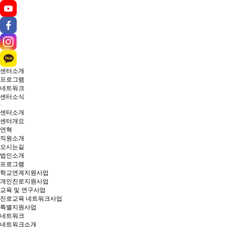
센터소개
프로그램
네트워크
센터소식
센터소개
센터개요
연혁
직원소개
오시는길
법인소개
프로그램
학교연계지원사업
개인진로지원사업
교육 및 연구사업
진로교육 네트워크사업
특별지원사업
네트워크
네트워크소개